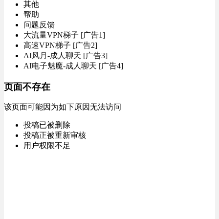
其他
帮助
问题反馈
大流量VPN梯子 [广告1]
高速VPN梯子 [广告2]
AI风月-成人聊天 [广告3]
AI电子魅魔-成人聊天 [广告4]
页面不存在
该页面可能因为如下原因无法访问
投稿已被删除
投稿正被重新审核
用户权限不足