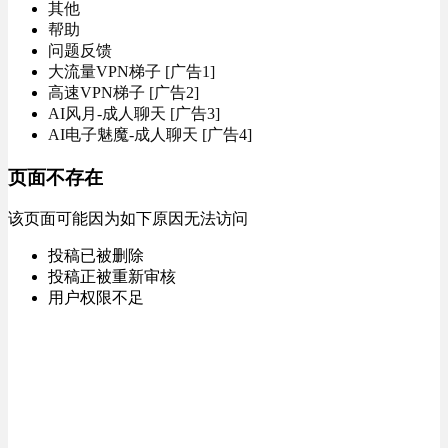
其他
帮助
问题反馈
大流量VPN梯子 [广告1]
高速VPN梯子 [广告2]
AI风月-成人聊天 [广告3]
AI电子魅魔-成人聊天 [广告4]
页面不存在
该页面可能因为如下原因无法访问
投稿已被删除
投稿正被重新审核
用户权限不足