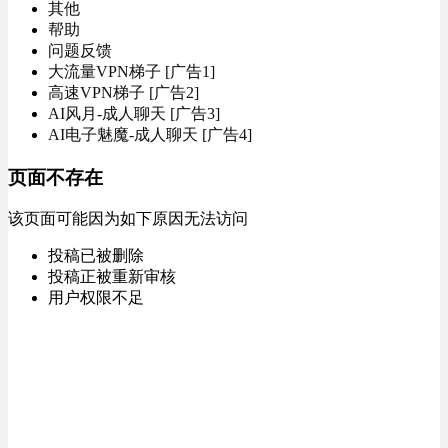
其他
帮助
问题反馈
大流量VPN梯子 [广告1]
高速VPN梯子 [广告2]
AI风月-成人聊天 [广告3]
AI电子魅魔-成人聊天 [广告4]
页面不存在
该页面可能因为如下原因无法访问
投稿已被删除
投稿正被重新审核
用户权限不足