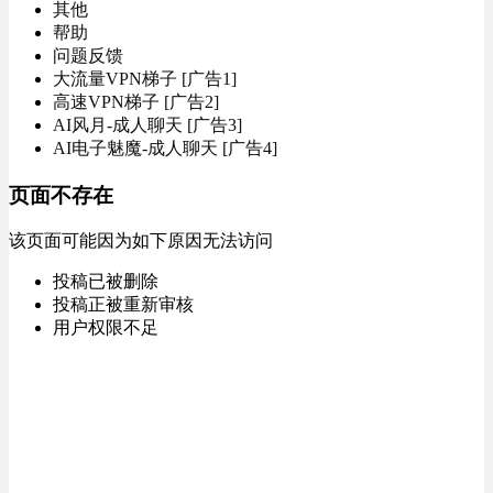
其他
帮助
问题反馈
大流量VPN梯子 [广告1]
高速VPN梯子 [广告2]
AI风月-成人聊天 [广告3]
AI电子魅魔-成人聊天 [广告4]
页面不存在
该页面可能因为如下原因无法访问
投稿已被删除
投稿正被重新审核
用户权限不足