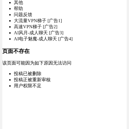
其他
帮助
问题反馈
大流量VPN梯子 [广告1]
高速VPN梯子 [广告2]
AI风月-成人聊天 [广告3]
AI电子魅魔-成人聊天 [广告4]
页面不存在
该页面可能因为如下原因无法访问
投稿已被删除
投稿正被重新审核
用户权限不足