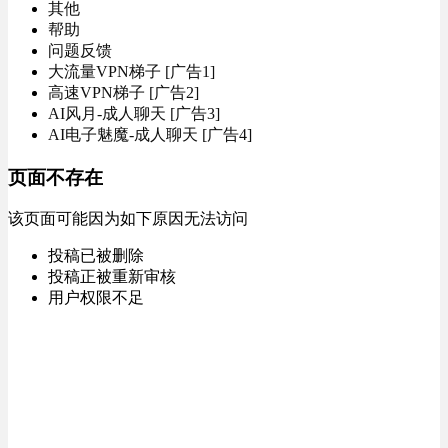
其他
帮助
问题反馈
大流量VPN梯子 [广告1]
高速VPN梯子 [广告2]
AI风月-成人聊天 [广告3]
AI电子魅魔-成人聊天 [广告4]
页面不存在
该页面可能因为如下原因无法访问
投稿已被删除
投稿正被重新审核
用户权限不足