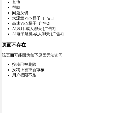
其他
帮助
问题反馈
大流量VPN梯子 [广告1]
高速VPN梯子 [广告2]
AI风月-成人聊天 [广告3]
AI电子魅魔-成人聊天 [广告4]
页面不存在
该页面可能因为如下原因无法访问
投稿已被删除
投稿正被重新审核
用户权限不足