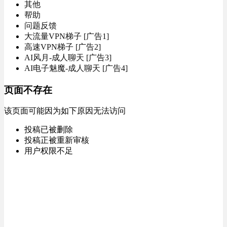
其他
帮助
问题反馈
大流量VPN梯子 [广告1]
高速VPN梯子 [广告2]
AI风月-成人聊天 [广告3]
AI电子魅魔-成人聊天 [广告4]
页面不存在
该页面可能因为如下原因无法访问
投稿已被删除
投稿正被重新审核
用户权限不足