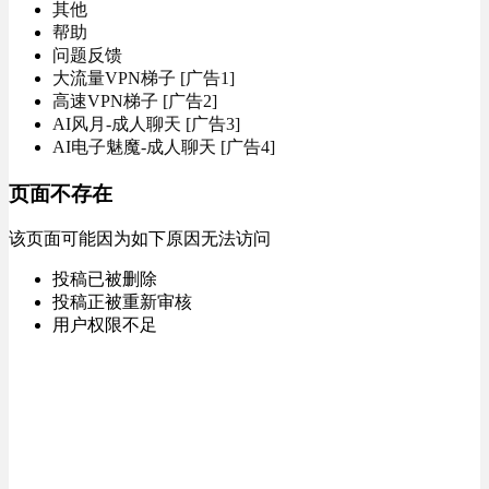
其他
帮助
问题反馈
大流量VPN梯子 [广告1]
高速VPN梯子 [广告2]
AI风月-成人聊天 [广告3]
AI电子魅魔-成人聊天 [广告4]
页面不存在
该页面可能因为如下原因无法访问
投稿已被删除
投稿正被重新审核
用户权限不足