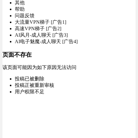
其他
帮助
问题反馈
大流量VPN梯子 [广告1]
高速VPN梯子 [广告2]
AI风月-成人聊天 [广告3]
AI电子魅魔-成人聊天 [广告4]
页面不存在
该页面可能因为如下原因无法访问
投稿已被删除
投稿正被重新审核
用户权限不足