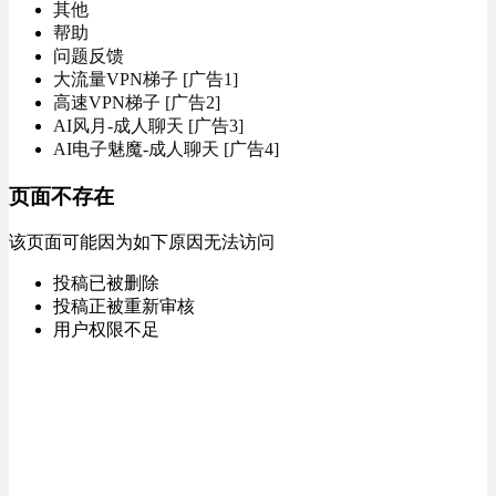
其他
帮助
问题反馈
大流量VPN梯子 [广告1]
高速VPN梯子 [广告2]
AI风月-成人聊天 [广告3]
AI电子魅魔-成人聊天 [广告4]
页面不存在
该页面可能因为如下原因无法访问
投稿已被删除
投稿正被重新审核
用户权限不足