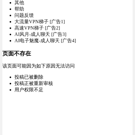
其他
帮助
问题反馈
大流量VPN梯子 [广告1]
高速VPN梯子 [广告2]
AI风月-成人聊天 [广告3]
AI电子魅魔-成人聊天 [广告4]
页面不存在
该页面可能因为如下原因无法访问
投稿已被删除
投稿正被重新审核
用户权限不足