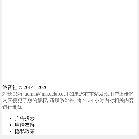
终音社
© 2014 - 2026
站长邮箱: admin@mikuclub.eu | 如果您在本站发现用户上传的
内容侵犯了您的版权, 请联系站长, 将在 24 小时内对相关内容
进行删除
广告投放
申请友链
隐私政策