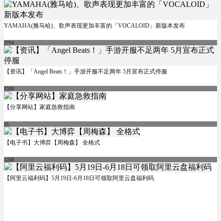
YAMAHA(雅马哈)、歌声表现更加丰富的「VOCALOID」新版本发布
2714
【资讯】「Angel Beats！」手游开服不足两年 5月宣布正式停服
1310
【分享网站】家庭急救指南
15
【电子书】大博弈【周梅森】 全格式
1258
【阿里云福利码】5月19日-6月18日可领取阿里云盘福利码