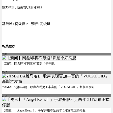
暂无标签，快来帮UP主补充吧！
基础班+初级班+中级班+高级班 ​ ​​​
相关推荐
3282
【新闻】网盘即将不限速?算是个好消息
2516
YAMAHA(雅马哈)、歌声表现更加丰富的「VOCALOID」新版本发布
2714
【资讯】「Angel Beats！」手游开服不足两年 5月宣布正式停服