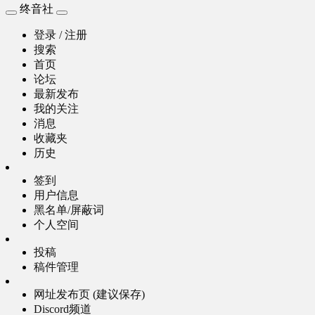
终音社
登录 / 注册
搜索
首页
论坛
最新发布
我的关注
消息
收藏夹
历史
签到
用户信息
黑名单/屏蔽词
个人空间
投稿
稿件管理
网址发布页 (建议保存)
Discord频道