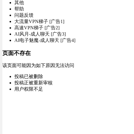
其他
帮助
问题反馈
大流量VPN梯子 [广告1]
高速VPN梯子 [广告2]
AI风月-成人聊天 [广告3]
AI电子魅魔-成人聊天 [广告4]
页面不存在
该页面可能因为如下原因无法访问
投稿已被删除
投稿正被重新审核
用户权限不足