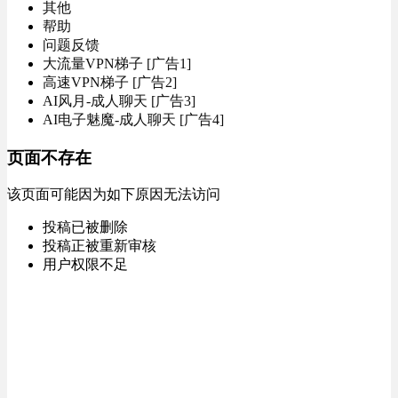
其他
帮助
问题反馈
大流量VPN梯子 [广告1]
高速VPN梯子 [广告2]
AI风月-成人聊天 [广告3]
AI电子魅魔-成人聊天 [广告4]
页面不存在
该页面可能因为如下原因无法访问
投稿已被删除
投稿正被重新审核
用户权限不足