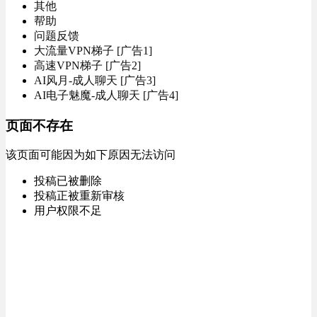
其他
帮助
问题反馈
大流量VPN梯子 [广告1]
高速VPN梯子 [广告2]
AI风月-成人聊天 [广告3]
AI电子魅魔-成人聊天 [广告4]
页面不存在
该页面可能因为如下原因无法访问
投稿已被删除
投稿正被重新审核
用户权限不足