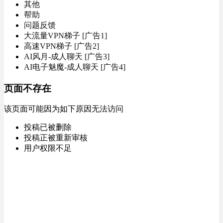
其他
帮助
问题反馈
大流量VPN梯子 [广告1]
高速VPN梯子 [广告2]
AI风月-成人聊天 [广告3]
AI电子魅魔-成人聊天 [广告4]
页面不存在
该页面可能因为如下原因无法访问
投稿已被删除
投稿正被重新审核
用户权限不足