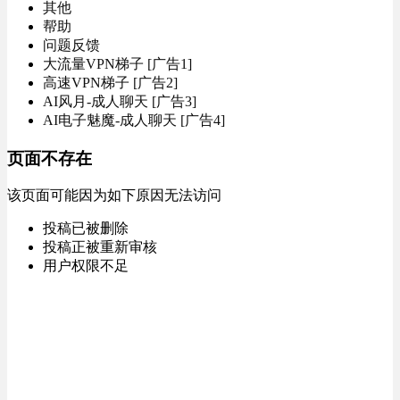
其他
帮助
问题反馈
大流量VPN梯子 [广告1]
高速VPN梯子 [广告2]
AI风月-成人聊天 [广告3]
AI电子魅魔-成人聊天 [广告4]
页面不存在
该页面可能因为如下原因无法访问
投稿已被删除
投稿正被重新审核
用户权限不足