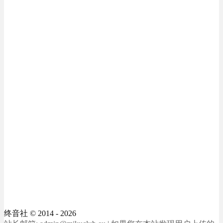
终音社
© 2014 - 2026