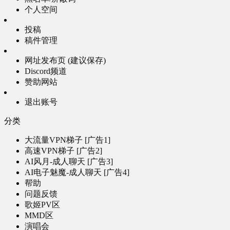
个人空间
投稿
稿件管理
网址发布页 (建议保存)
Discord频道
赞助网站
退出账号
分类
大流量VPN梯子 [广告1]
高速VPN梯子 [广告2]
AI风月-成人聊天 [广告3]
AI电子魅魔-成人聊天 [广告4]
帮助
问题反馈
歌姬PV区
MMD区
演唱会