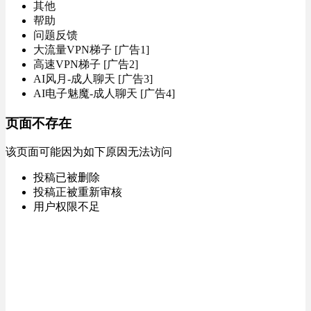
其他
帮助
问题反馈
大流量VPN梯子 [广告1]
高速VPN梯子 [广告2]
AI风月-成人聊天 [广告3]
AI电子魅魔-成人聊天 [广告4]
页面不存在
该页面可能因为如下原因无法访问
投稿已被删除
投稿正被重新审核
用户权限不足