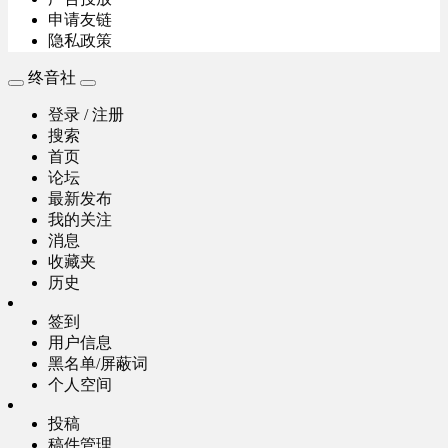
申请友链
隐私政策
终音社
登录 / 注册
搜索
首页
论坛
最新发布
我的关注
消息
收藏夹
历史
签到
用户信息
黑名单/屏蔽词
个人空间
投稿
稿件管理