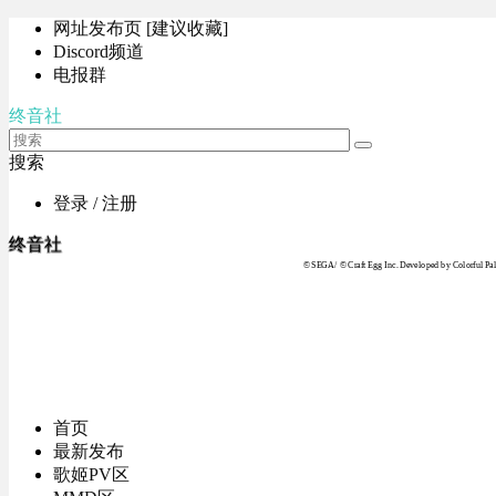
网址发布页 [建议收藏]
Discord频道
电报群
终音社
搜索
登录 / 注册
终音社
© SEGA / © Craft Egg Inc. Developed by Colorful Pale
首页
最新发布
歌姬PV区