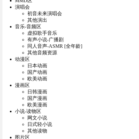
MMD区
演唱会
初音未来演唱会
其他演出
音乐-音频区
虚拟歌手音乐
有声小说-广播剧
同人音声-ASMR [全年龄]
其他音频资源
动漫区
日本动画
国产动画
欧美动画
漫画区
日韩漫画
国产漫画
欧美漫画
小说-读物区
网文小说
日式轻小说
其他读物
图片区