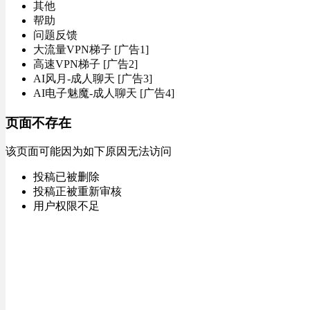
其他
帮助
问题反馈
大流量VPN梯子 [广告1]
高速VPN梯子 [广告2]
AI风月-成人聊天 [广告3]
AI电子魅魔-成人聊天 [广告4]
页面不存在
该页面可能因为如下原因无法访问
投稿已被删除
投稿正被重新审核
用户权限不足