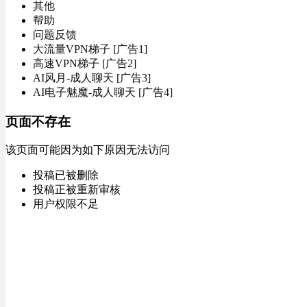
其他
帮助
问题反馈
大流量VPN梯子 [广告1]
高速VPN梯子 [广告2]
AI风月-成人聊天 [广告3]
AI电子魅魔-成人聊天 [广告4]
页面不存在
该页面可能因为如下原因无法访问
投稿已被删除
投稿正被重新审核
用户权限不足