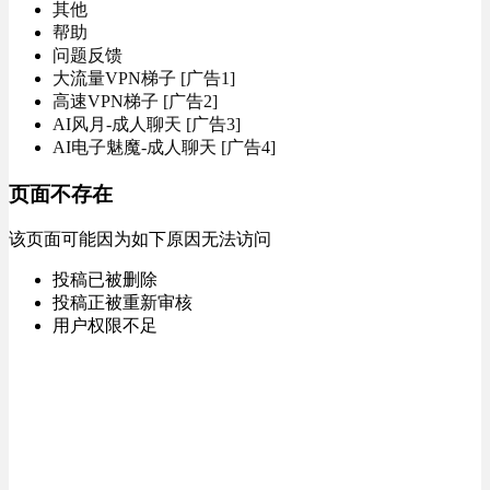
其他
帮助
问题反馈
大流量VPN梯子 [广告1]
高速VPN梯子 [广告2]
AI风月-成人聊天 [广告3]
AI电子魅魔-成人聊天 [广告4]
页面不存在
该页面可能因为如下原因无法访问
投稿已被删除
投稿正被重新审核
用户权限不足