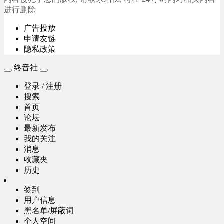
进行删除
广告投放
申请友链
隐私政策
终音社
登录 / 注册
搜索
首页
论坛
最新发布
我的关注
消息
收藏夹
历史
签到
用户信息
黑名单/屏蔽词
个人空间