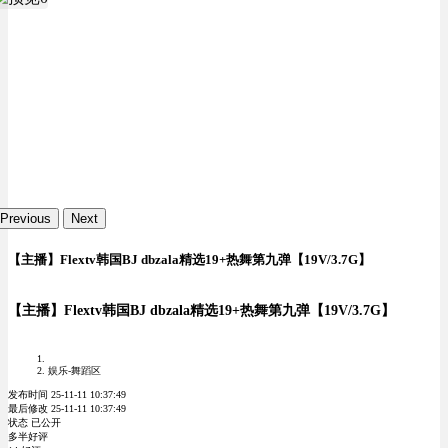
Previous
Next
【主播】Flextv韩国BJ dbzala精选19+热舞第九弹【19V/3.7G】
【主播】Flextv韩国BJ dbzala精选19+热舞第九弹【19V/3.7G】
娱乐-舞蹈区
发布时间 25-11-11 10:37:49
最后修改 25-11-11 10:37:49
状态 已公开
多半好评