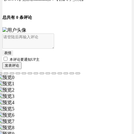
总共有 0 条评论
表情
本评论要
通知UP主
发表评论