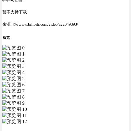
暂不支持下载
来源: ©//www.bilibili.com/video/av2049893/
预览