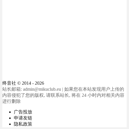
终音社
© 2014 - 2026
站长邮箱: admin@mikuclub.eu | 如果您在本站发现用户上传的
内容侵犯了您的版权, 请联系站长, 将在 24 小时内对相关内容
进行删除
广告投放
申请友链
隐私政策