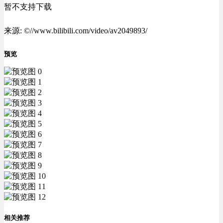
暂不支持下载
来源: ©//www.bilibili.com/video/av2049893/
预览
相关推荐