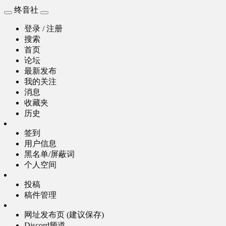
终音社
登录 / 注册
搜索
首页
论坛
最新发布
我的关注
消息
收藏夹
历史
签到
用户信息
黑名单/屏蔽词
个人空间
投稿
稿件管理
网址发布页 (建议保存)
Discord频道