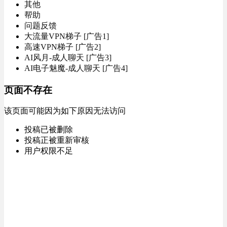
其他
帮助
问题反馈
大流量VPN梯子 [广告1]
高速VPN梯子 [广告2]
AI风月-成人聊天 [广告3]
AI电子魅魔-成人聊天 [广告4]
页面不存在
该页面可能因为如下原因无法访问
投稿已被删除
投稿正被重新审核
用户权限不足