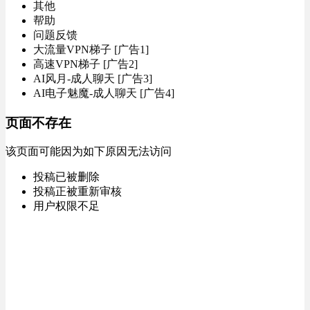
其他
帮助
问题反馈
大流量VPN梯子 [广告1]
高速VPN梯子 [广告2]
AI风月-成人聊天 [广告3]
AI电子魅魔-成人聊天 [广告4]
页面不存在
该页面可能因为如下原因无法访问
投稿已被删除
投稿正被重新审核
用户权限不足