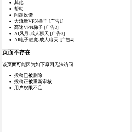
其他
帮助
问题反馈
大流量VPN梯子 [广告1]
高速VPN梯子 [广告2]
AI风月-成人聊天 [广告3]
AI电子魅魔-成人聊天 [广告4]
页面不存在
该页面可能因为如下原因无法访问
投稿已被删除
投稿正被重新审核
用户权限不足