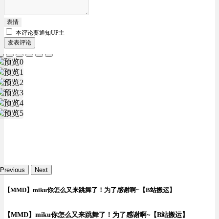
表情
本评论要
通知UP主
发表评论
Previous
Next
【MMD】miku你怎么又来跳舞了！为了感谢啊~【B站搬运】
【MMD】miku你怎么又来跳舞了！为了感谢啊~【B站搬运】