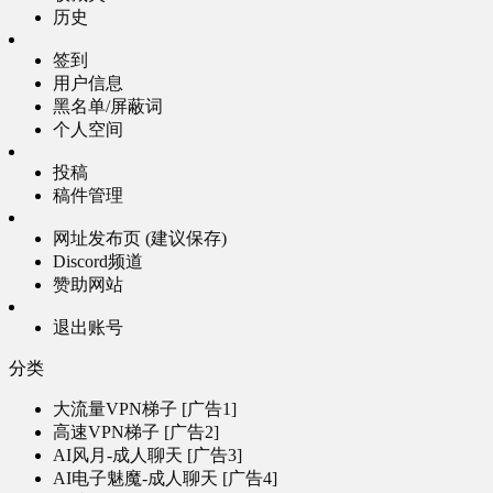
历史
签到
用户信息
黑名单/屏蔽词
个人空间
投稿
稿件管理
网址发布页 (建议保存)
Discord频道
赞助网站
退出账号
分类
大流量VPN梯子 [广告1]
高速VPN梯子 [广告2]
AI风月-成人聊天 [广告3]
AI电子魅魔-成人聊天 [广告4]