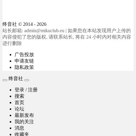
终音社
© 2014 - 2026
站长邮箱: admin@mikuclub.eu | 如果您在本站发现用户上传的
内容侵犯了您的版权, 请联系站长, 将在 24 小时内对相关内容
进行删除
广告投放
申请友链
隐私政策
终音社
登录 / 注册
搜索
首页
论坛
最新发布
我的关注
消息
收藏夹