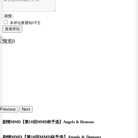
表情
本评论要
通知UP主
发表评论
Previous
Next
剧情MMD【第10回MMD杯予选】Angels & Demons
剧情MMD【第10回MMD杯予选】Angels & Demons