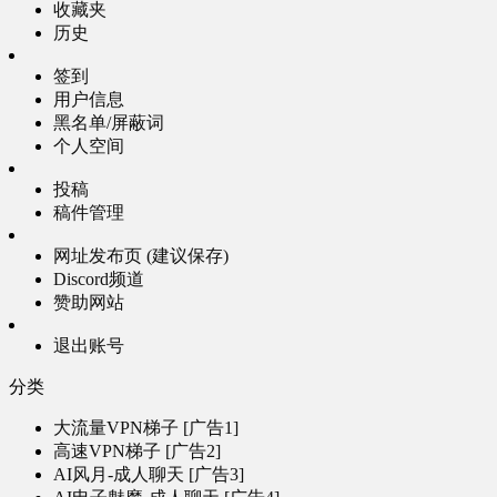
收藏夹
历史
签到
用户信息
黑名单/屏蔽词
个人空间
投稿
稿件管理
网址发布页 (建议保存)
Discord频道
赞助网站
退出账号
分类
大流量VPN梯子 [广告1]
高速VPN梯子 [广告2]
AI风月-成人聊天 [广告3]