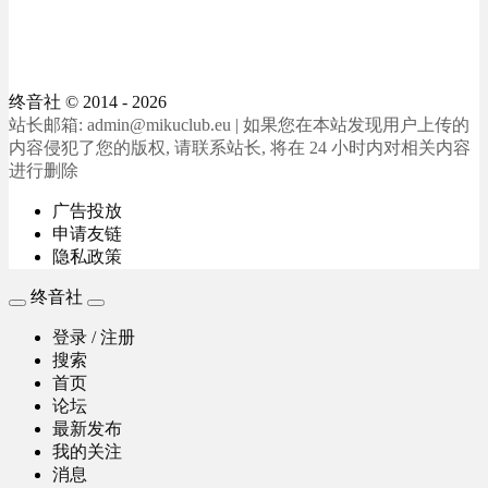
终音社
© 2014 - 2026
站长邮箱: admin@mikuclub.eu | 如果您在本站发现用户上传的
内容侵犯了您的版权, 请联系站长, 将在 24 小时内对相关内容
进行删除
广告投放
申请友链
隐私政策
终音社
登录 / 注册
搜索
首页
论坛
最新发布
我的关注
消息