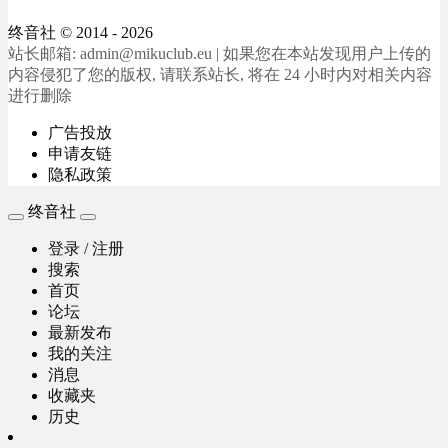
终音社
© 2014 - 2026
站长邮箱: admin@mikuclub.eu | 如果您在本站发现用户上传的
内容侵犯了您的版权, 请联系站长, 将在 24 小时内对相关内容
进行删除
广告投放
申请友链
隐私政策
终音社
登录 / 注册
搜索
首页
论坛
最新发布
我的关注
消息
收藏夹
历史