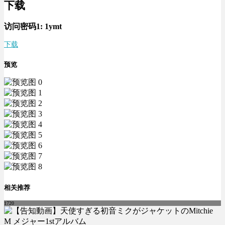
下载
访问密码1:
1ymt
下载
预览
相关推荐
1720