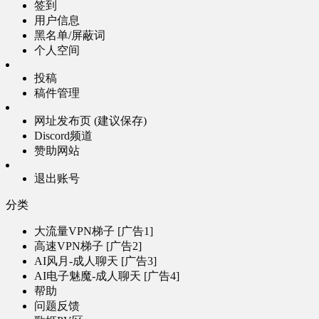
签到
用户信息
黑名单/屏蔽词
个人空间
投稿
稿件管理
网址发布页 (建议保存)
Discord频道
赞助网站
退出账号
分类
大流量VPN梯子 [广告1]
高速VPN梯子 [广告2]
AI风月-成人聊天 [广告3]
AI电子魅魔-成人聊天 [广告4]
帮助
问题反馈