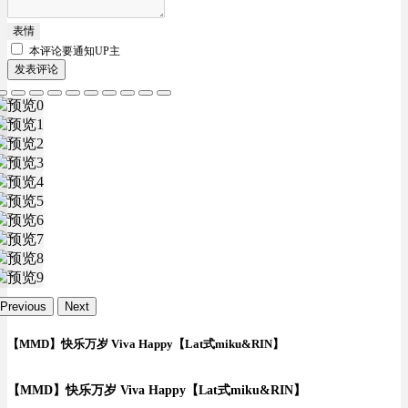
表情
本评论要
通知UP主
发表评论
Previous
Next
【MMD】快乐万岁 Viva Happy【Lat式miku&RIN】
【MMD】快乐万岁 Viva Happy【Lat式miku&RIN】