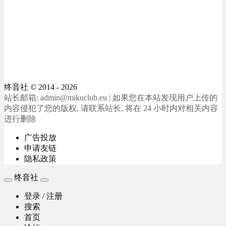
终音社
© 2014 - 2026
站长邮箱: admin@mikuclub.eu | 如果您在本站发现用户上传的
内容侵犯了您的版权, 请联系站长, 将在 24 小时内对相关内容
进行删除
广告投放
申请友链
隐私政策
终音社
登录 / 注册
搜索
首页