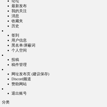
论坛
最新发布
我的关注
消息
收藏夹
历史
签到
用户信息
黑名单/屏蔽词
个人空间
投稿
稿件管理
网址发布页 (建议保存)
Discord频道
赞助网站
退出账号
分类