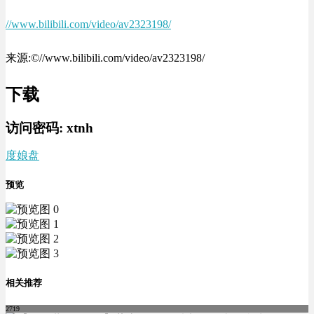
//www.bilibili.com/video/av2323198/
来源:©//www.bilibili.com/video/av2323198/
下载
访问密码:
xtnh
度娘盘
预览
相关推荐
2719