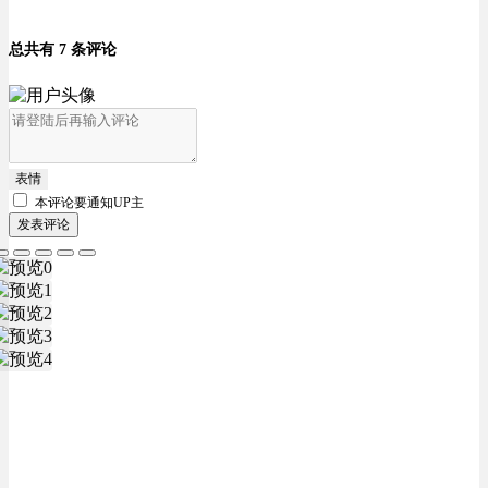
总共有 7 条评论
表情
本评论要
通知UP主
发表评论