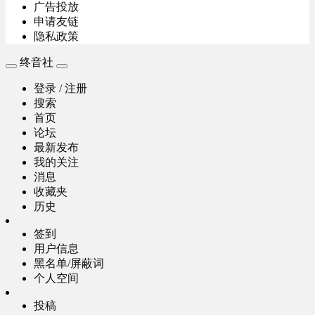
广告投放
申请友链
隐私政策
终音社
登录 / 注册
搜索
首页
论坛
最新发布
我的关注
消息
收藏夹
历史
签到
用户信息
黑名单/屏蔽词
个人空间
投稿