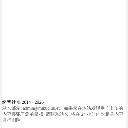
终音社
© 2014 - 2026
站长邮箱: admin@mikuclub.eu | 如果您在本站发现用户上传的
内容侵犯了您的版权, 请联系站长, 将在 24 小时内对相关内容
进行删除