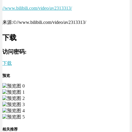
//www.bilibili.com/video/av2313313/
来源:©//www.bilibili.com/video/av2313313/
下载
访问密码:
下载
预览
相关推荐