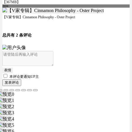
【367MB】
2034
【V家专辑】Cinnamon Philosophy - Oster Project
总共有 2 条评论
表情
本评论要
通知UP主
发表评论