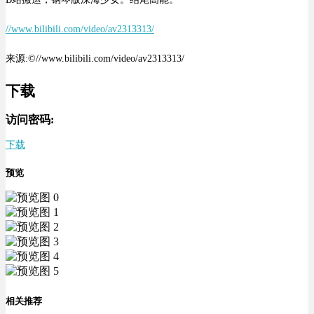
//www.bilibili.com/video/av2313313/
来源:©//www.bilibili.com/video/av2313313/
下载
访问密码:
下载
预览
相关推荐