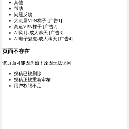
其他
帮助
问题反馈
大流量VPN梯子 [广告1]
高速VPN梯子 [广告2]
AI风月-成人聊天 [广告3]
AI电子魅魔-成人聊天 [广告4]
页面不存在
该页面可能因为如下原因无法访问
投稿已被删除
投稿正被重新审核
用户权限不足