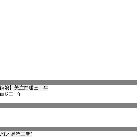
注白腿三十年