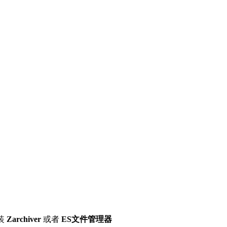
装
Zarchiver
或者
ES文件管理器