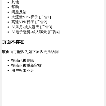
其他
帮助
问题反馈
大流量VPN梯子 [广告1]
高速VPN梯子 [广告2]
AI风月-成人聊天 [广告3]
AI电子魅魔-成人聊天 [广告4]
页面不存在
该页面可能因为如下原因无法访问
投稿已被删除
投稿正被重新审核
用户权限不足