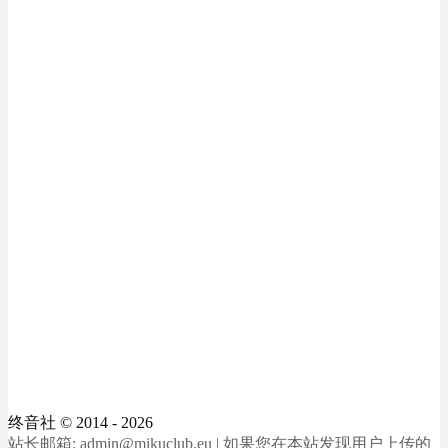
终音社
© 2014 - 2026
站长邮箱: admin@mikuclub.eu | 如果您在本站发现用户上传的