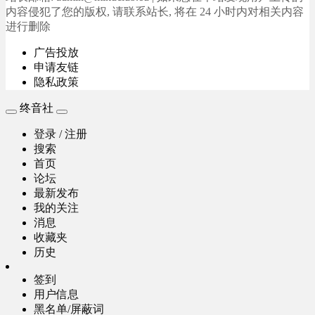
内容侵犯了您的版权, 请联系站长, 将在 24 小时内对相关内容
进行删除
广告投放
申请友链
隐私政策
终音社
登录 / 注册
搜索
首页
论坛
最新发布
我的关注
消息
收藏夹
历史
签到
用户信息
黑名单/屏蔽词