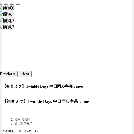
Previous
Next
【初音ミク】Twinkle Days 中日同步字幕 vmoe
【初音ミク】Twinkle Days 中日同步字幕 vmoe
音乐-音频区
虚拟歌手音乐
发布时间 15-05-10 23:24:13