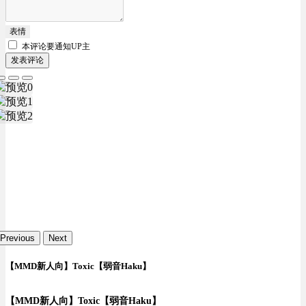
表情
本评论要
通知UP主
发表评论
Previous
Next
【MMD新人向】Toxic【弱音Haku】
【MMD新人向】Toxic【弱音Haku】