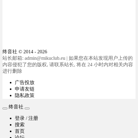
终音社
© 2014 - 2026
站长邮箱: admin@mikuclub.eu | 如果您在本站发现用户上传的
内容侵犯了您的版权, 请联系站长, 将在 24 小时内对相关内容
进行删除
广告投放
申请友链
隐私政策
终音社
登录 / 注册
搜索
首页
论坛