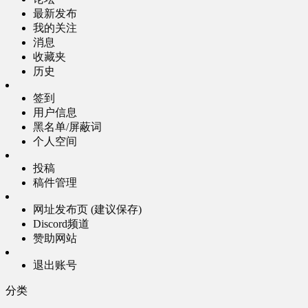
最新发布
我的关注
消息
收藏夹
历史
签到
用户信息
黑名单/屏蔽词
个人空间
投稿
稿件管理
网址发布页 (建议保存)
Discord频道
赞助网站
退出账号
分类