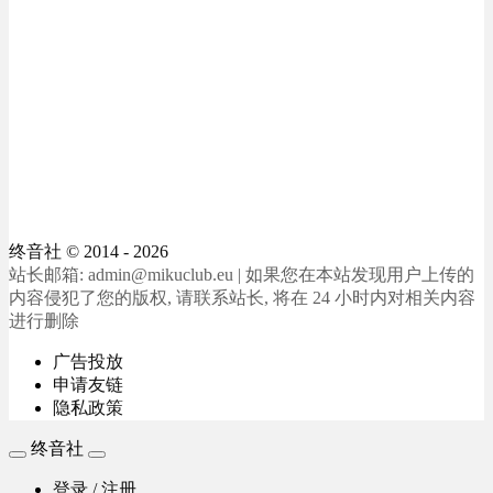
终音社
© 2014 - 2026
站长邮箱: admin@mikuclub.eu | 如果您在本站发现用户上传的
内容侵犯了您的版权, 请联系站长, 将在 24 小时内对相关内容
进行删除
广告投放
申请友链
隐私政策
终音社
登录 / 注册