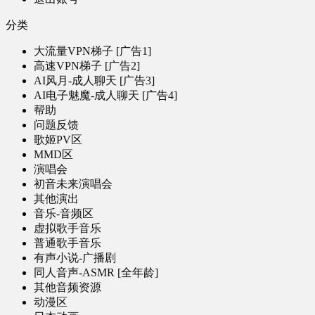
分类
大流量VPN梯子 [广告1]
高速VPN梯子 [广告2]
AI风月-成人聊天 [广告3]
AI电子魅魔-成人聊天 [广告4]
帮助
问题反馈
歌姬PV区
MMD区
演唱会
初音未来演唱会
其他演出
音乐-音频区
虚拟歌手音乐
普通歌手音乐
有声小说-广播剧
同人音声-ASMR [全年龄]
其他音频资源
动漫区