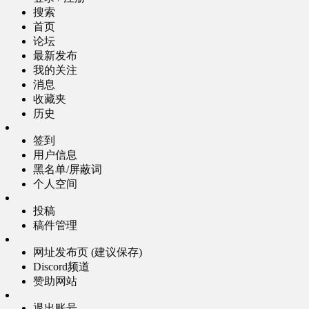
搜索
首页
论坛
最新发布
我的关注
消息
收藏夹
历史
签到
用户信息
黑名单/屏蔽词
个人空间
投稿
稿件管理
网址发布页 (建议保存)
Discord频道
赞助网站
退出账号