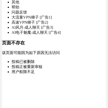
其他
帮助
问题反馈
大流量VPN梯子 [广告1]
高速VPN梯子 [广告2]
AI风月-成人聊天 [广告3]
AI电子魅魔-成人聊天 [广告4]
页面不存在
该页面可能因为如下原因无法访问
投稿已被删除
投稿正被重新审核
用户权限不足