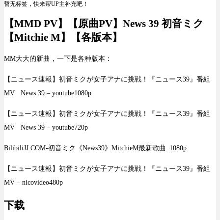
暂无标签，快来帮UP主补充吧！
【MMD PV】【原曲PV】News 39 初音ミク
【Mitchie M】【各版本】
MM大大的新曲，一下是各种版本：
【ニュース速報】初音ミクが女子アナに挑戦！『ニュース39』番組
MV News 39 – youtube1080p
【ニュース速報】初音ミクが女子アナに挑戦！『ニュース39』番組
MV News 39 – youtube720p
BilibiliJJ.COM-初音ミク《News39》MitchieM最新歌曲_1080p
【ニュース速報】初音ミクが女子アナに挑戦！『ニュース39』番組
MV – nicovideo480p
下载