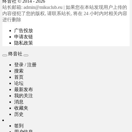
终音社
© 2014 - 2026
站长邮箱: admin@mikuclub.eu | 如果您在本站发现用户上传的
内容侵犯了您的版权, 请联系站长, 将在 24 小时内对相关内容
进行删除
广告投放
申请友链
隐私政策
终音社
登录 / 注册
搜索
首页
论坛
最新发布
我的关注
消息
收藏夹
历史
签到
用户信息