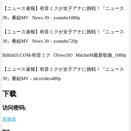
【ニュース速報】初音ミクが女子アナに挑戦！『ニュース
39』番組MV News 39 – youtube1080p
【ニュース速報】初音ミクが女子アナに挑戦！『ニュース
39』番組MV News 39 – youtube720p
BilibiliJJ.COM-初音ミク《News39》MitchieM最新歌曲_1080p
【ニュース速報】初音ミクが女子アナに挑戦！『ニュース
39』番組MV – nicovideo480p
下载
访问密码:
度娘盘