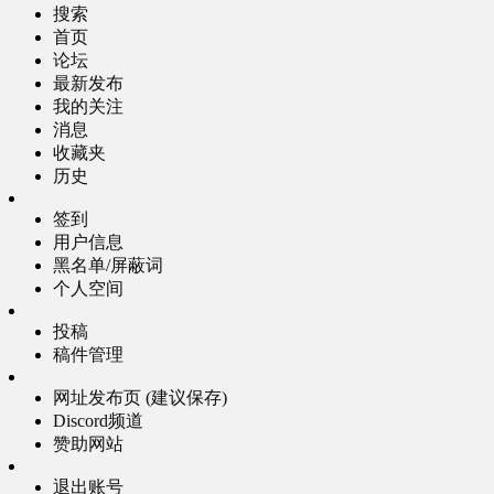
搜索
首页
论坛
最新发布
我的关注
消息
收藏夹
历史
签到
用户信息
黑名单/屏蔽词
个人空间
投稿
稿件管理
网址发布页 (建议保存)
Discord频道
赞助网站
退出账号