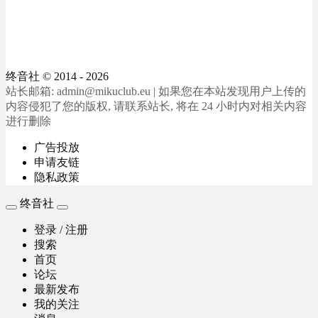
终音社
© 2014 - 2026
站长邮箱: admin@mikuclub.eu | 如果您在本站发现用户上传的
内容侵犯了您的版权, 请联系站长, 将在 24 小时内对相关内容
进行删除
广告投放
申请友链
隐私政策
终音社
登录 / 注册
搜索
首页
论坛
最新发布
我的关注