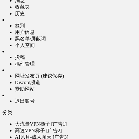
消息
收藏夹
历史
签到
用户信息
黑名单/屏蔽词
个人空间
投稿
稿件管理
网址发布页 (建议保存)
Discord频道
赞助网站
退出账号
分类
大流量VPN梯子 [广告1]
高速VPN梯子 [广告2]
AI风月-成人聊天 [广告3]