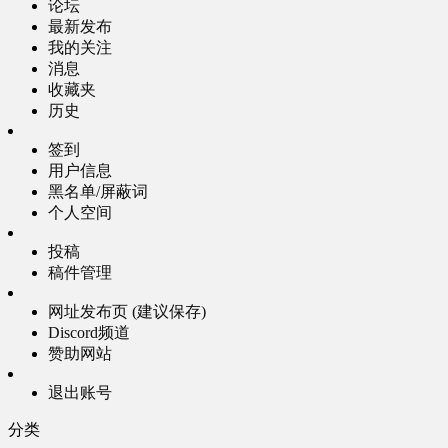
论坛
最新发布
我的关注
消息
收藏夹
历史
签到
用户信息
黑名单/屏蔽词
个人空间
投稿
稿件管理
网址发布页 (建议保存)
Discord频道
赞助网站
退出账号
分类