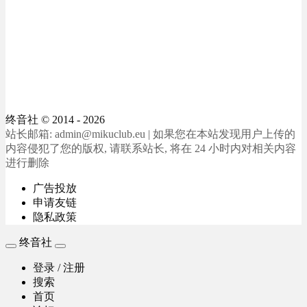
终音社
© 2014 - 2026
站长邮箱: admin@mikuclub.eu | 如果您在本站发现用户上传的
内容侵犯了您的版权, 请联系站长, 将在 24 小时内对相关内容
进行删除
广告投放
申请友链
隐私政策
终音社
登录 / 注册
搜索
首页