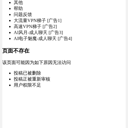
其他
帮助
问题反馈
大流量VPN梯子 [广告1]
高速VPN梯子 [广告2]
AI风月-成人聊天 [广告3]
AI电子魅魔-成人聊天 [广告4]
页面不存在
该页面可能因为如下原因无法访问
投稿已被删除
投稿正被重新审核
用户权限不足