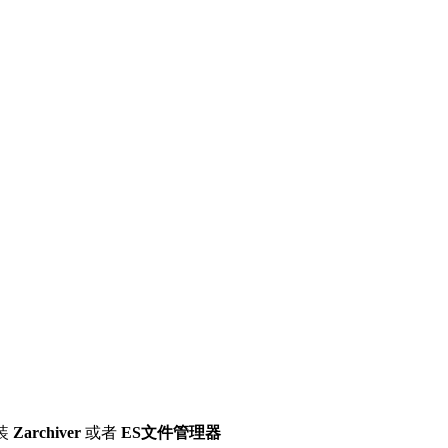
装
Zarchiver
或者
ES文件管理器