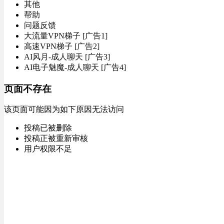
其他
帮助
问题反馈
大流量VPN梯子 [广告1]
高速VPN梯子 [广告2]
AI风月-成人聊天 [广告3]
AI电子魅魔-成人聊天 [广告4]
页面不存在
该页面可能因为如下原因无法访问
投稿已被删除
投稿正被重新审核
用户权限不足