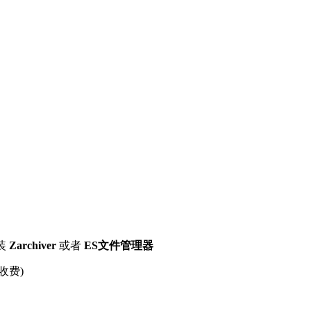
装
Zarchiver
或者
ES文件管理器
收费)